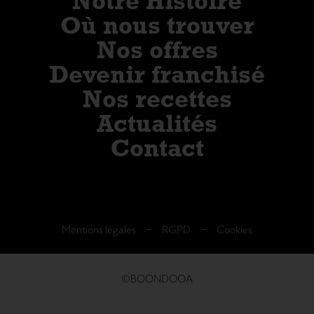
Notre Histoire
Où nous trouver
Nos offres
Devenir franchisé
Nos recettes
Actualités
Contact
-
-
Mentions légales
RGPD
Cookies
©BOONDOOA