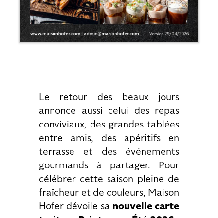
Le retour des beaux jours
annonce aussi celui des repas
conviviaux, des grandes tablées
entre amis, des apéritifs en
terrasse et des événements
gourmands à partager. Pour
célébrer cette saison pleine de
fraîcheur et de couleurs, Maison
Hofer
dévoile sa
nouvelle carte