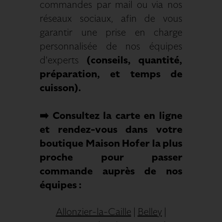
commandes par mail ou via nos
réseaux sociaux, afin de vous
garantir une prise en charge
personnalisée de nos équipes
d'experts
(conseils, quantité,
préparation, et temps de
cuisson)
.
➡️ Consultez la carte en ligne
et rendez-vous dans votre
boutique Maison Hofer la plus
proche pour passer
commande auprès de nos
équipes :
Allonzier-la-Caille
|
Belley
|