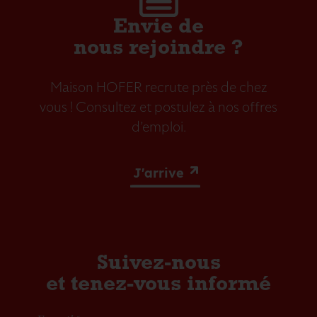
Envie de
nous rejoindre ?
Maison HOFER recrute près de chez
vous ! Consultez et postulez à nos offres
d’emploi.
J'arrive
Suivez-nous
et tenez-vous informé