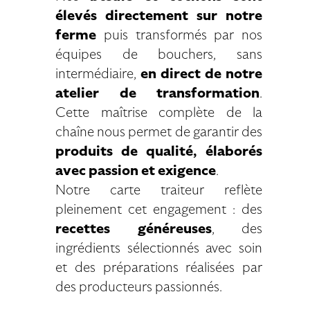
élevés directement sur notre
ferme
puis transformés par nos
équipes de bouchers, sans
intermédiaire,
en direct de notre
atelier de transformation
.
Cette maîtrise complète de la
chaîne nous permet de garantir des
produits de qualité, élaborés
avec passion et exigence
.
Notre carte traiteur reflète
pleinement cet engagement : des
recettes généreuses
, des
ingrédients sélectionnés avec soin
et des préparations réalisées par
des producteurs passionnés.