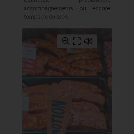
accompagnements ou encore
temps de cuisson.