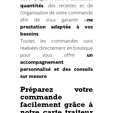
quantités
, des recettes et de
l’organisation de votre commande
afin de vous garantir u
ne
prestation adaptée à vos
besoins
.
Toutes les commandes sont
réalisées directement en boutique
pour vous offrir
un
accompagnement
personnalisé et des conseils
sur mesure
.
Préparez votre
commande
facilement grâce à
notre carte traiteur