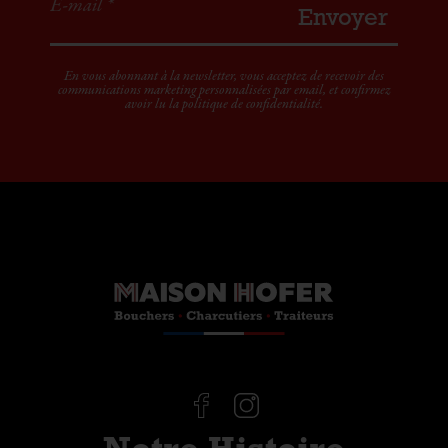
E-mail *
Envoyer
En vous abonnant à la newsletter, vous acceptez de recevoir des
communications marketing personnalisées par email, et confirmez
avoir lu la
politique de confidentialité
.