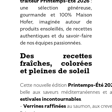
traiteur Printemps-Été 2026
:
une sélection généreuse,
gourmande et 100% Maison
Hofer, imaginée autour de
produits ensoleillés, de recettes
authentiques et du savoir-faire
de nos équipes passionnées.
Des recettes
fraîches, colorées
et pleines de soleil
Cette nouvelle édition
Printemps-Été 20
belle aux saveurs méditerranéennes et
estivales incontournables
.
-
Verrines raffinées
au saumon, aux crevet