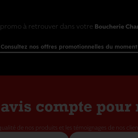
 promo à retrouver dans votre
Boucherie Cha
Consultez nos offres promotionnelles du moment
 avis compte pour 
ualité de nos produits et les témoignages de nos clie