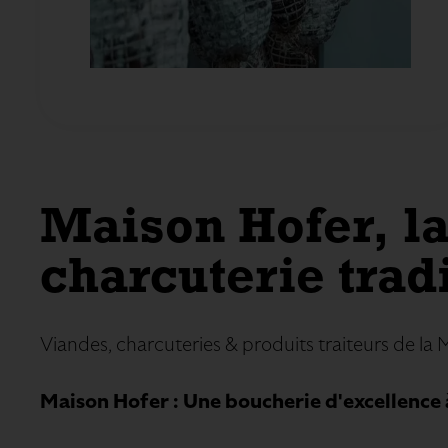
Maison Hofer, la
charcuterie trad
Viandes, charcuteries & produits traiteurs de la
Maison Hofer : Une boucherie d'excellence à