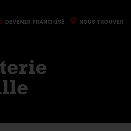
DEVENIR FRANCHISÉ
NOUS TROUVER
terie
lle