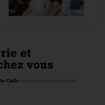
rie et
 chez vous
la-Caille
pour des produits de qualité.