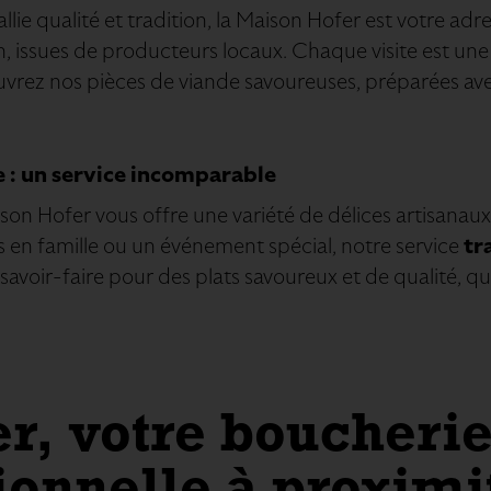
allie qualité et tradition, la Maison Hofer est votre 
, issues de producteurs locaux. Chaque visite est une
vrez nos pièces de viande savoureuses, préparées avec
le : un service incomparable
son Hofer vous offre une variété de délices artisanaux
as en famille ou un événement spécial, notre service
tr
 savoir-faire pour des plats savoureux et de qualité,
r, votre boucherie