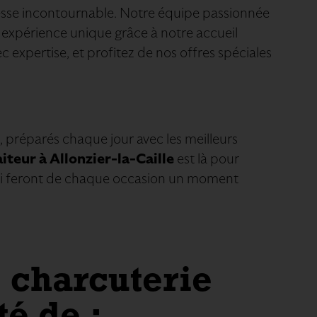
adresse incontournable. Notre équipe passionnée
 expérience unique grâce à notre accueil
 expertise, et profitez de nos offres spéciales
, préparés chaque jour avec les meilleurs
aiteur à Allonzier-la-Caille
est là pour
 qui feront de chaque occasion un moment
 charcuterie