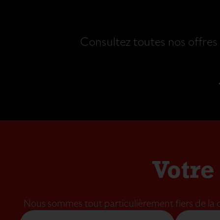
Consultez toutes nos offres
Votre
Nous sommes tout particulièrement fiers de la q