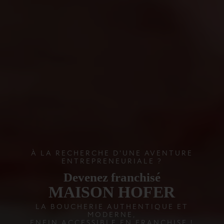
À LA RECHERCHE D'UNE AVENTURE
ENTREPRENEURIALE ?
Devenez franchisé
MAISON HOFER
LA BOUCHERIE AUTHENTIQUE ET
MODERNE,
ENFIN ACCESSIBLE EN FRANCHISE !